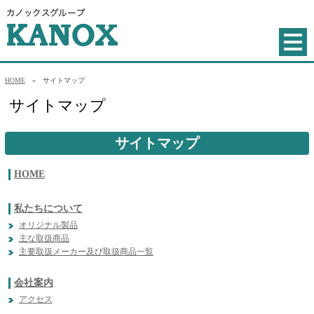
HOME
» サイトマップ
サイトマップ
サイトマップ
HOME
私たちについて
オリジナル製品
主な取扱商品
主要取扱メーカー及び取扱商品一覧
会社案内
アクセス