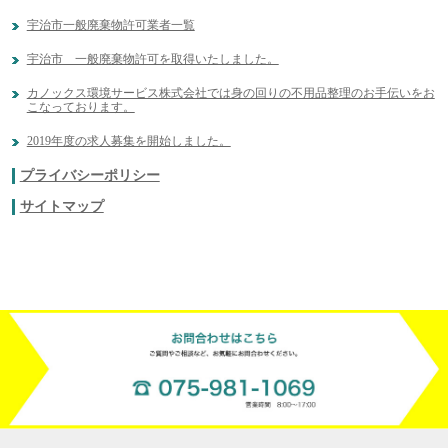
宇治市一般廃棄物許可業者一覧
宇治市 一般廃棄物許可を取得いたしました。
カノックス環境サービス株式会社では身の回りの不用品整理のお手伝いをお
こなっております。
2019年度の求人募集を開始しました。
プライバシーポリシー
サイトマップ